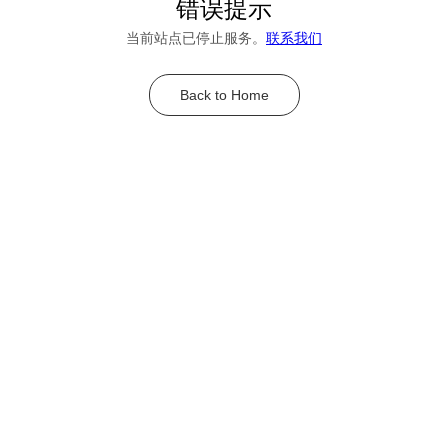
错误提示
当前站点已停止服务。
联系我们
Back to Home