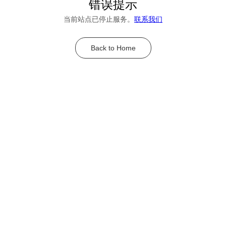
错误提示
当前站点已停止服务。
联系我们
Back to Home