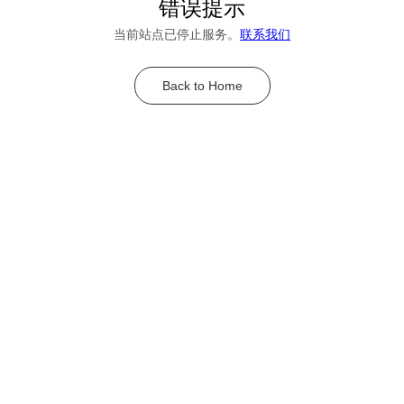
错误提示
当前站点已停止服务。
联系我们
Back to Home