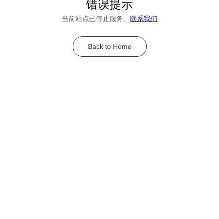
错误提示
当前站点已停止服务。
联系我们
Back to Home