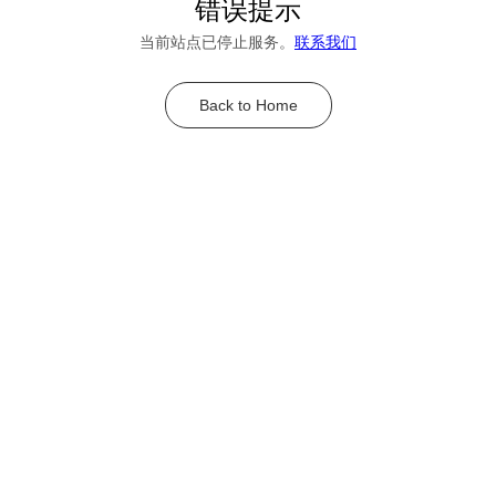
错误提示
当前站点已停止服务。
联系我们
Back to Home