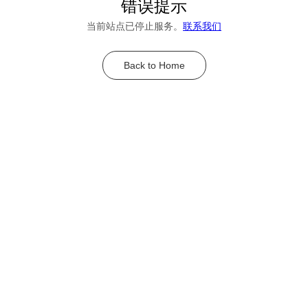
错误提示
当前站点已停止服务。
联系我们
Back to Home