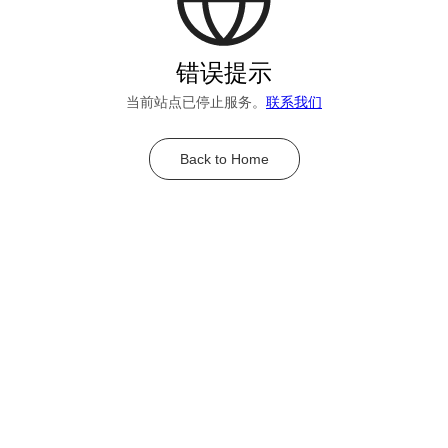
错误提示
当前站点已停止服务。
联系我们
Back to Home