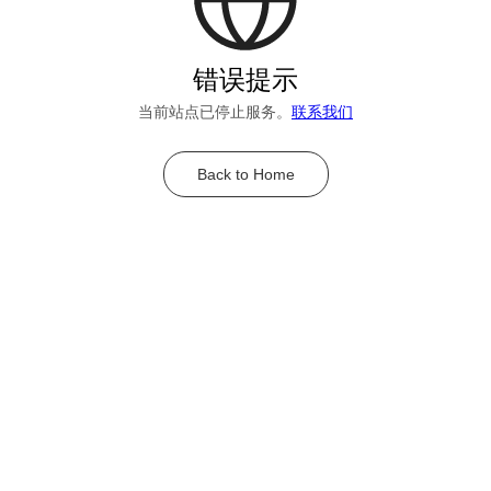
错误提示
当前站点已停止服务。
联系我们
Back to Home