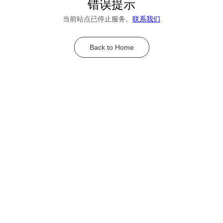
错误提示
当前站点已停止服务。
联系我们
Back to Home