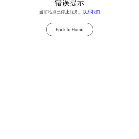
错误提示
当前站点已停止服务。
联系我们
Back to Home